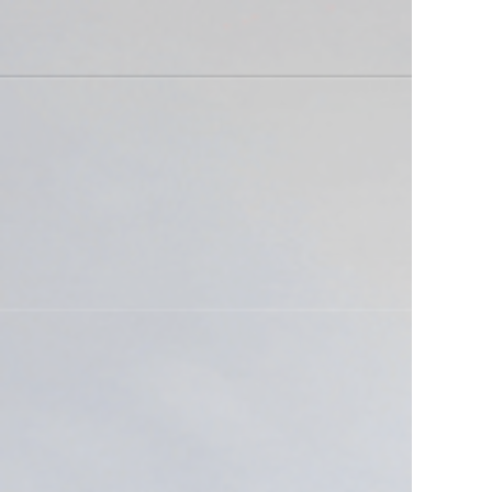
2026/07/22
夏季休業のお知らせ