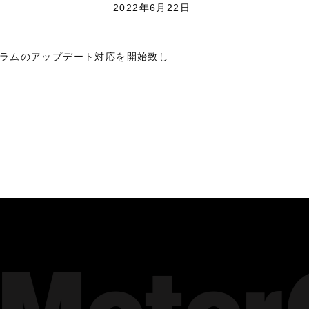
2022年6月22日
グラムのアップデート対応を開始致し