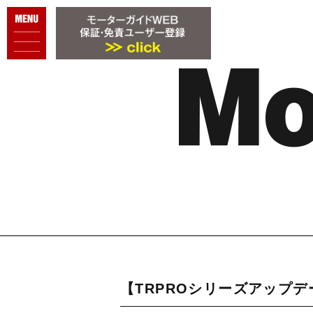
【TRPROシリーズアップ