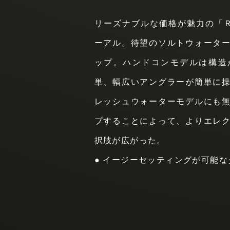
リーズナブルな価格が魅力の「
ーアル。待望のソルトウォータ
ップ。ハンドコンモデルは構造
単、幅広いアングラーが簡単に
レッシュウォーターモデルにも
プすることによって、よりエレ
択肢が広がった。
● イージーセッティングが可能