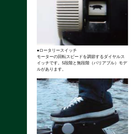
●ロータリースイッチ
モーターの回転スピードを調節するダイヤルス
イッチです。5段階と無段階（バリアブル）モデ
ルがあります。