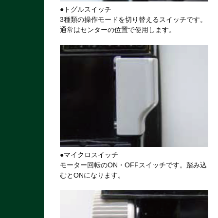
●トグルスイッチ
3種類の操作モードを切り替えるスイッチです。
通常はセンターの位置で使用します。
●マイクロスイッチ
モーター回転のON・OFFスイッチです。踏み込
むとONになります。