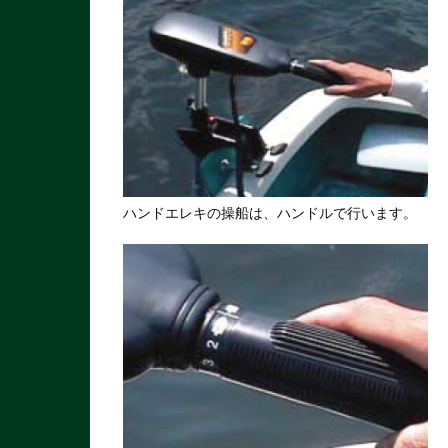
ハンドエレキの操船は、ハンドルで行います。