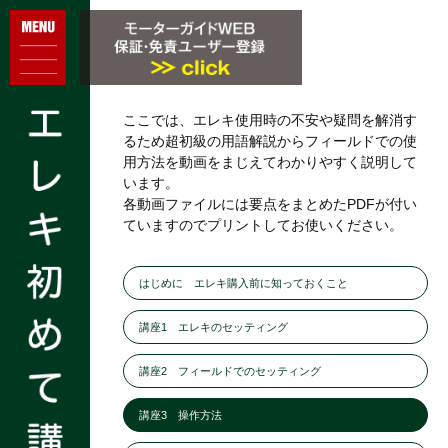
ここでは、エレキ使用時の不安や疑問を解消す
るため超初級の用語解説からフィールドでの使
用方法を動画をまじえてわかりやすく説明して
います。
各動画ファイルには要点をまとめたPDFが付い
ていますのでプリントしてお使いください。
はじめに エレキ購入前に知っておくこと
講座1 エレキのセッティング
講座2 フィールドでのセッティング
講座3 操作方法