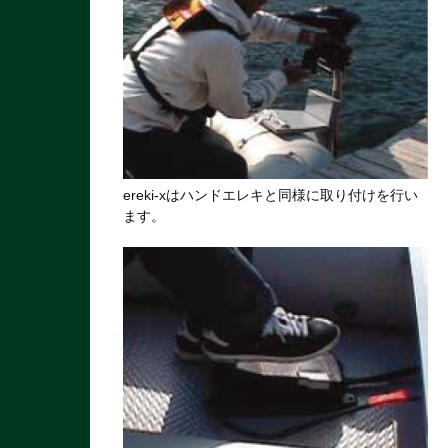
ereki-xはハンドエレキと同様に取り付けを行い
ます。