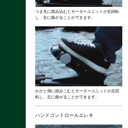
つま先に踏み込むとモーターユニットが右回転
し、右に曲がることができます。
かかと側に踏みこむとモーターユニットが左回
転し、左に曲がることができます。
ハンドコントロールエレキ