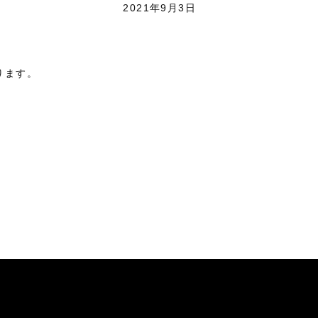
2021年9月3日
ります。