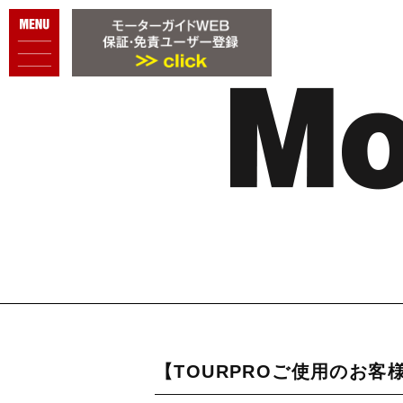
【TOURPROご使用のお客