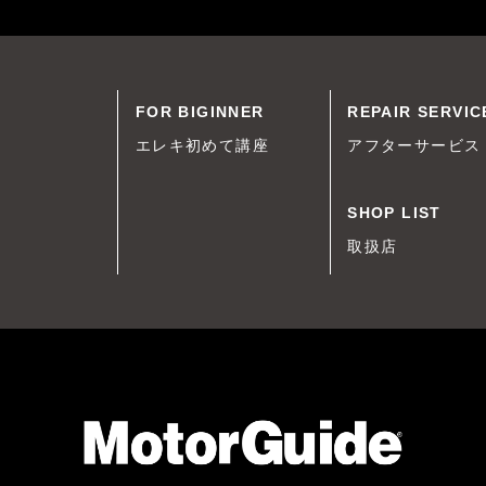
FOR BIGINNER
REPAIR SERVIC
エレキ初めて講座
アフターサービス
SHOP LIST
取扱店