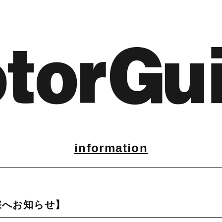
information
様へお知らせ】